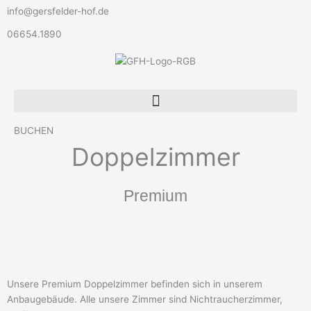
Zum
info@gersfelder-hof.de
Inhalt
06654.1890
springen
BUCHEN
Doppelzimmer
Premium
Unsere Premium Doppelzimmer befinden sich in unserem
Anbaugebäude. Alle unsere Zimmer sind Nichtraucherzimmer,