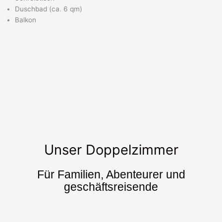
Duschbad (ca. 6 qm)
Balkon
Unser Doppelzimmer
Für Familien, Abenteurer und
geschäftsreisende