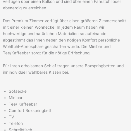
verfügen über einen Balkon und sind über einen Fahrstuhl oder
ebenerdig zu erreichen.
Das Premium Zimmer verfügt über einen größeren Zimmerschnitt
mit einer kleinen Wohnecke. In jedem Raum haben wir
hochwertige und natürlichen Materialien so aufeinander
abgestimmt das Ihnen neben den nötigen Komfort persönliche
Wohlfühl-Atmosphäre geschaffen wurde. Die Minibar und
Tee/Kaffeebar sorgt für die nötige Erfrischung.
Für Ihren erholsamen Schlaf tragen unsere Boxspringbetten und
ihr individuell wählbares Kissen bei.
Sofaecke
Minibar
Tee/ Kaffeebar
Comfort Boxspringbett
TV
Telefon
Schreibtisch