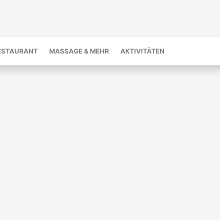
ESTAURANT
MASSAGE & MEHR
AKTIVITÄTEN