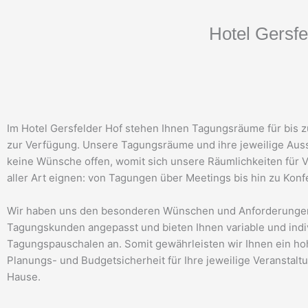
Hotel Gersfe
Im Hotel Gersfelder Hof stehen Ihnen Tagungsräume für bis 
zur Verfügung. Unsere Tagungsräume und ihre jeweilige Auss
keine Wünsche offen, womit sich unsere Räumlichkeiten für 
aller Art eignen: von Tagungen über Meetings bis hin zu Kon
Wir haben uns den besonderen Wünschen und Anforderunge
Tagungskunden angepasst und bieten Ihnen variable und indi
Tagungspauschalen an. Somit gewährleisten wir Ihnen ein h
Planungs- und Budgetsicherheit für Ihre jeweilige Veranstalt
Hause.