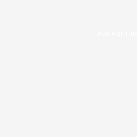
Für Familie