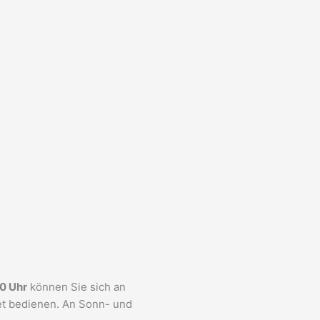
00 Uhr
können Sie sich an
t bedienen. An Sonn- und