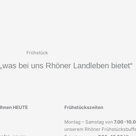
Frühstück
„was bei uns Rhöner Landleben bietet“
 Ihnen HEUTE
Frühstückszeiten
Montag – Samstag von
7.00 -10.
unserem Rhöner Frühstücksbuffe