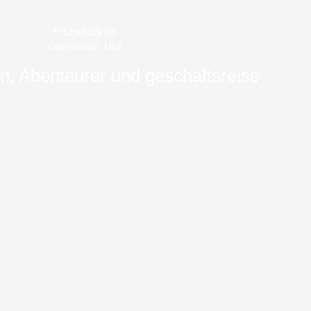
Frühstück im
Gersfelder Hof
n, Abenteurer und geschäftsreise