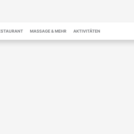
ESTAURANT
MASSAGE & MEHR
AKTIVITÄTEN