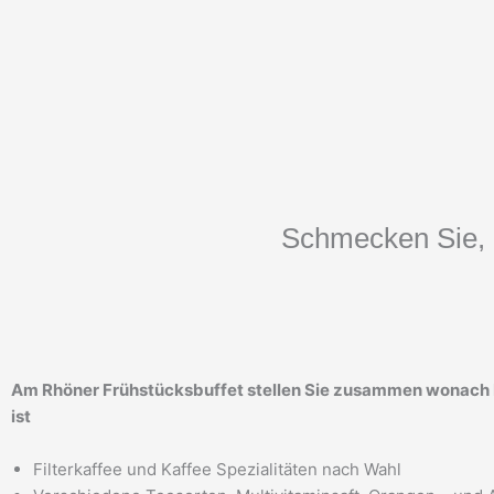
Schmecken Sie, 
Am Rhöner Frühstücksbuffet stellen Sie zusammen wonach
ist
Filterkaffee und Kaffee Spezialitäten nach Wahl